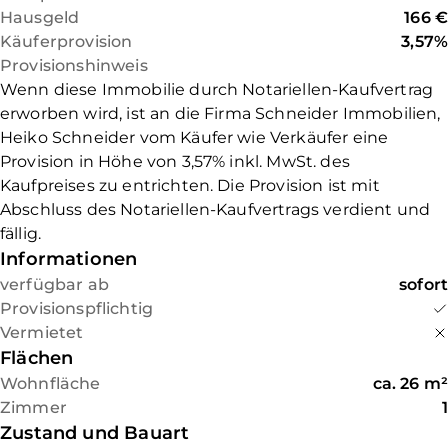
Hausgeld
166 €
Käuferprovision
3,57%
Provisionshinweis
Wenn diese Immobilie durch Notariellen-Kaufvertrag
erworben wird, ist an die Firma Schneider Immobilien,
Heiko Schneider vom Käufer wie Verkäufer eine
Provision in Höhe von 3,57% inkl. MwSt. des
Kaufpreises zu entrichten. Die Provision ist mit
Abschluss des Notariellen-Kaufvertrags verdient und
fällig.
Informationen
verfügbar ab
sofort
Provisionspflichtig
Vermietet
Flächen
Wohnfläche
ca.
26
m²
Zimmer
1
Zustand und Bauart