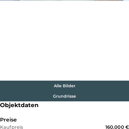
Alle Bilder
Grundrisse
Objektdaten
Preise
Kaufpreis
160.000 €