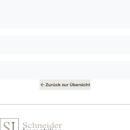
Zurück zur Übersicht