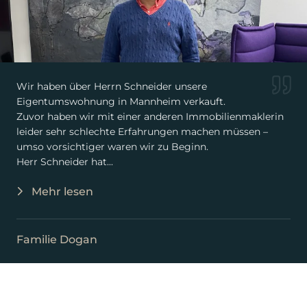
Wir haben über Herrn Schneider unsere
Eigentumswohnung in Mannheim verkauft.
Zuvor haben wir mit einer anderen Immobilienmaklerin
leider sehr schlechte Erfahrungen machen müssen –
umso vorsichtiger waren wir zu Beginn.
Herr Schneider hat...
Mehr lesen
Familie Dogan