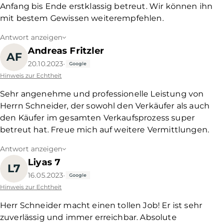
Anfang bis Ende erstklassig betreut. Wir können ihn
mit bestem Gewissen weiterempfehlen.
Antwort anzeigen
Andreas Fritzler
AF
20.10.2023
·
Google
Hinweis zur Echtheit
Sehr angenehme und professionelle Leistung von
Herrn Schneider, der sowohl den Verkäufer als auch
den Käufer im gesamten Verkaufsprozess super
betreut hat. Freue mich auf weitere Vermittlungen.
Antwort anzeigen
Liyas 7
L7
16.05.2023
·
Google
Hinweis zur Echtheit
Herr Schneider macht einen tollen Job! Er ist sehr
zuverlässig und immer erreichbar. Absolute