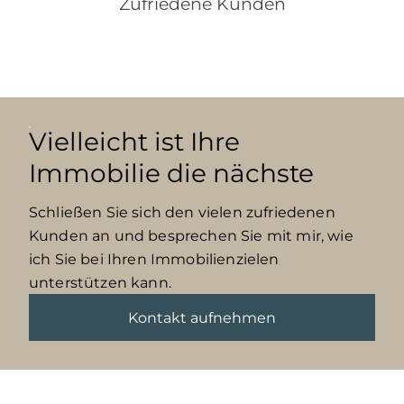
Zufriedene Kunden
Vielleicht ist Ihre
Immobilie die nächste
Schließen Sie sich den vielen zufriedenen
Kunden an und besprechen Sie mit mir, wie
ich Sie bei Ihren Immobilienzielen
unterstützen kann.
Kontakt aufnehmen